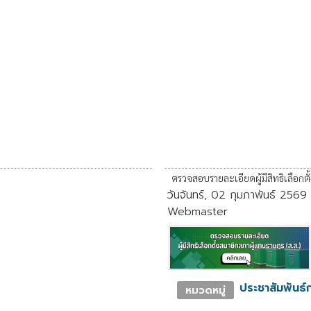
ตรวจสอบรายละเอียดผู้มีสิทธิเลือกตั
วันจันทร์, 02 กุมภาพันธ์ 2569
Webmaster
ประชาสัมพันธ์ก
หมวดหมู่