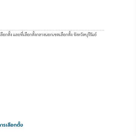
ือกตั้ง และที่เลือกตั้งกลางนอกเขตเลือกตั้ง จังหวัดบุรีรัมย์
ารเลือกตั้ง