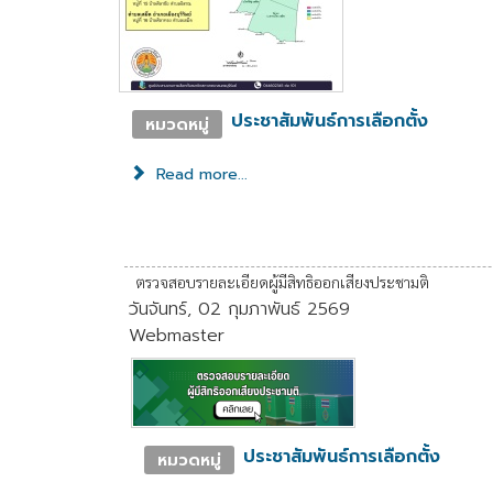
ประชาสัมพันธ์การเลือกตั้ง
หมวดหมู่
Read more...
ตรวจสอบรายละเอียดผู้มีสิทธิออกเสียงประชามติ
วันจันทร์, 02 กุมภาพันธ์ 2569
Webmaster
ประชาสัมพันธ์การเลือกตั้ง
หมวดหมู่