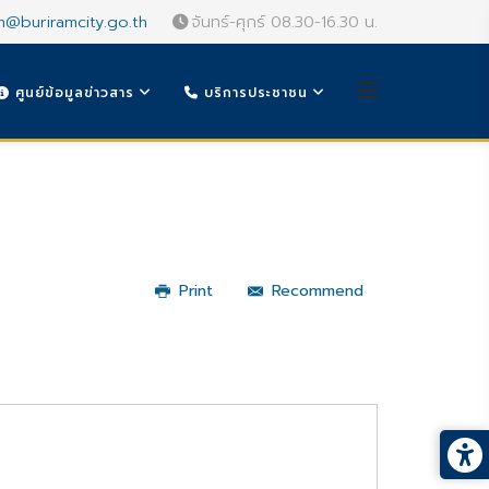
n@buriramcity.go.th
จันทร์-ศุกร์ 08.30-16.30 น.
ศูนย์ข้อมูลข่าวสาร
บริการประชาชน
Print
Recommend