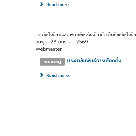
Read more...
การจัดให้มีการแสดงความติดเห็นเกี่ยวกับเรื่องที่จะจัดให้
วันพุธ, 28 มกราคม 2569
Webmaster
ประชาสัมพันธ์การเลือกตั้ง
หมวดหมู่
Read more...