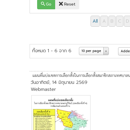
Go
Reset
All
A
B
C
D
ทั้งหมด 1 - 6 จาก 6
10 per page
Added
แผนที่แบ่งเขตการเลือกตั้งในการเลือกตั้งสมาชิกสภาเทศบาลนครบ
วันอาทิตย์, 14 มิถุนายน 2569
Webmaster