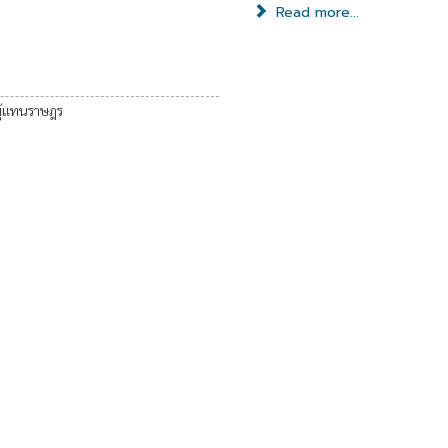
Read more...
ผู้แทนราษฎร