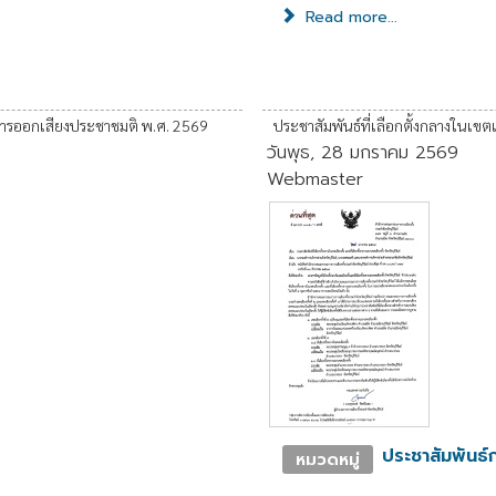
Read more...
มีการออกเสียงประชาชมติ พ.ศ. 2569
ประชาสัมพันธ์ที่เลือกตั้งกลางในเขตเล
วันพุธ, 28 มกราคม 2569
Webmaster
ประชาสัมพันธ์ก
หมวดหมู่