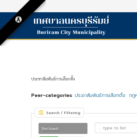
ประชาสัมพันธ์การเลือกตั้ง
Peer-categories
:
ประชาสัมพันธ์การเลือกตั้ง
กฎห
Search / Filtering
Text Search