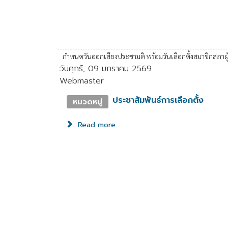
กำหนดวันออกเสียงประชามติ พร้อมวันเลือกตั้งสมาชิกสภา
วันศุกร์, 09 มกราคม 2569
Webmaster
ประชาสัมพันธ์การเลือกตั้ง
หมวดหมู่
Read more...