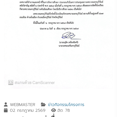
WEBMASTER
ข่าวกิจกรรมโครงการ
02 กรกฎาคม 2569
ฮิต: 78