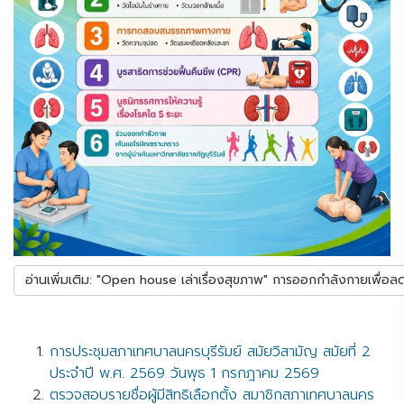
อ่านเพิ่มเติม: "Open house เล่าเรื่องสุขภาพ" การออกกำลังกายเพื่
การประชุมสภาเทศบาลนครบุรีรัมย์ สมัยวิสามัญ สมัยที่ 2
ประจำปี พ.ศ. 2569 วันพุธ 1 กรกฎาคม 2569
ตรวจสอบรายชื่อผู้มีสิทธิเลือกตั้ง สมาชิกสภาเทศบาลนคร