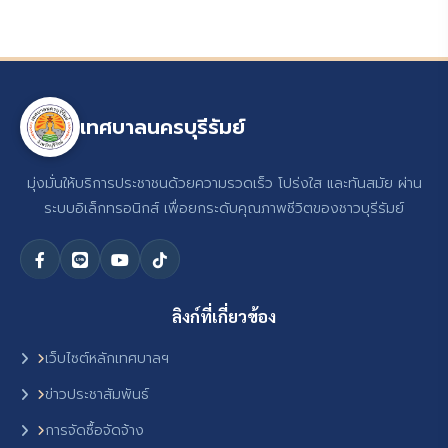
เทศบาลนครบุรีรัมย์
มุ่งมั่นให้บริการประชาชนด้วยความรวดเร็ว โปร่งใส และทันสมัย ผ่าน
ระบบอิเล็กทรอนิกส์ เพื่อยกระดับคุณภาพชีวิตของชาวบุรีรัมย์
ลิงก์ที่เกี่ยวข้อง
เว็บไซต์หลักเทศบาลฯ
ข่าวประชาสัมพันธ์
การจัดซื้อจัดจ้าง