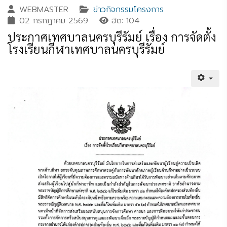
WEBMASTER
ข่าวกิจกรรมโครงการ
02 กรกฎาคม 2569
ฮิต: 104
ประกาศเทศบาลนครบุรีรัมย์ เรื่อง การจัดตั้ง
โรงเรียนกีฬาเทศบาลนครบุรีรัมย์