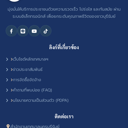
มุ่งมั่นให้บริการประชาชนด้วยความรวดเร็ว โปร่งใส และทันสมัย ผ่าน
ระบบอิเล็กทรอนิกส์ เพื่อยกระดับคุณภาพชีวิตของชาวบุรีรัมย์
ลิงก์ที่เกี่ยวข้อง
เว็บไซต์หลักเทศบาลฯ
ข่าวประชาสัมพันธ์
การจัดซื้อจัดจ้าง
คำถามที่พบบ่อย (FAQ)
นโยบายความเป็นส่วนตัว (PDPA)
ติดต่อเรา
สำนักงานเทศบาลนครบุรีรัมย์