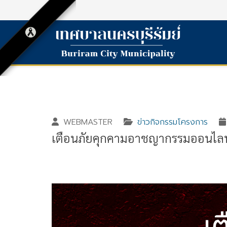
WEBMASTER
ข่าวกิจกรรมโครงการ
เตือนภัยคุกคามอาชญากรรมออนไลน์
Gallery_detail
Youtube