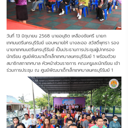
วันที่ 13 มิถุนายน 2568 นายอนุชิต เหลืองชัยศรี นายก
เทศมนตรีนครบุรีรัมย์ มอบหมายให้ นางละออ สวัสดิ์พุทรา รอง
นายกเทศมนตรีนครบุรีรัมย์ เป็นประธานการประชุมผู้ปกครอง
นักเรียน ศูนย์พัฒนาเด็กเล็กเทศบาลนครบุรีรัมย์ 1 พร้อมด้วย
สมาชิกสภาเทศบาล หัวหน้าส่วนราชการ คณะครูและนักเรียน เข้า
ร่วมการประชุม ณ ศูนย์พัฒนาเด็กเล็กเทศบาลนครบุรีรัมย์ 1