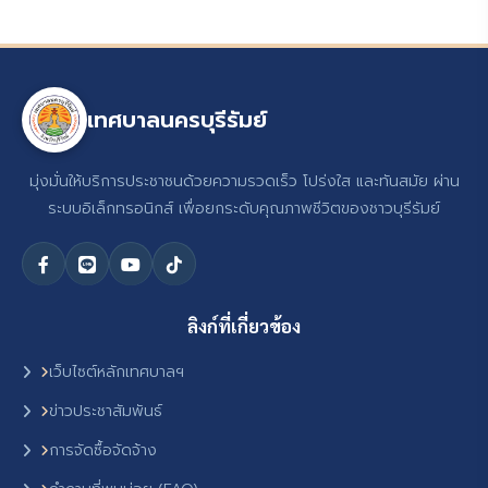
เทศบาลนครบุรีรัมย์
มุ่งมั่นให้บริการประชาชนด้วยความรวดเร็ว โปร่งใส และทันสมัย ผ่าน
ระบบอิเล็กทรอนิกส์ เพื่อยกระดับคุณภาพชีวิตของชาวบุรีรัมย์
ลิงก์ที่เกี่ยวข้อง
เว็บไซต์หลักเทศบาลฯ
ข่าวประชาสัมพันธ์
การจัดซื้อจัดจ้าง