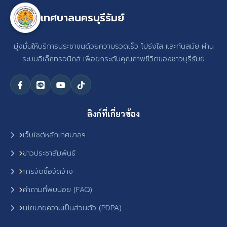
เทศบาลนครบุรีรัมย์
มุ่งมั่นให้บริการประชาชนด้วยความรวดเร็ว โปร่งใส และทันสมัย ผ่าน
ระบบอิเล็กทรอนิกส์ เพื่อยกระดับคุณภาพชีวิตของชาวบุรีรัมย์
ลิงก์ที่เกี่ยวข้อง
เว็บไซต์หลักเทศบาลฯ
ข่าวประชาสัมพันธ์
การจัดซื้อจัดจ้าง
คำถามที่พบบ่อย (FAQ)
นโยบายความเป็นส่วนตัว (PDPA)