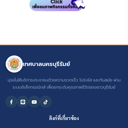
เทศบาลนครบุรีรัมย์
มุ่งมั่นให้บริการประชาชนด้วยความรวดเร็ว โปร่งใส และทันสมัย ผ่าน
ระบบอิเล็กทรอนิกส์ เพื่อยกระดับคุณภาพชีวิตของชาวบุรีรัมย์
ลิงก์ที่เกี่ยวข้อง