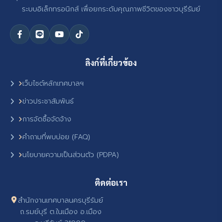
ระบบอิเล็กทรอนิกส์ เพื่อยกระดับคุณภาพชีวิตของชาวบุรีรัมย์
ลิงก์ที่เกี่ยวข้อง
เว็บไซต์หลักเทศบาลฯ
ข่าวประชาสัมพันธ์
การจัดซื้อจัดจ้าง
คำถามที่พบบ่อย (FAQ)
นโยบายความเป็นส่วนตัว (PDPA)
ติดต่อเรา
สำนักงานเทศบาลนครบุรีรัมย์
ถ.รมย์บุรี ต.ในเมือง อ.เมือง