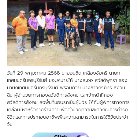
วันที่ 29 พฤษภาคม 2568 นายอนุชิต เหลืองชัยศรี นายก
เทศมนตรีนครบุรีรัมย์ มอบหมายให้ นางละออ สวัสดิ์พุทรา รอง
นายกเทศมนตรีนครบุรีรัมย์ พร้อมด้วย นางสาวภรภัทร สงวน
สิน ผู้อำนวยการกองสวัสดิการสังคม และเจ้าหน้าที่กอง
สวัสดิการสังคม ลงพื้นที่มอบรถเข็นผู้ป่วย ให้กับผู้พิการทางการ
เคลื่อนไหวหรือทางร่างกายเพื่ออำนวยความสะดวกในการดำรง
ชีวิตและการประกอบอาชีพเพิ่มความสามารถในการใช้ชีวิตประจำ
วัน