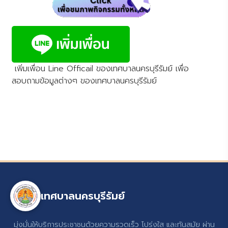
เพิ่มเพื่อน Line Officail ของเทศบาลนครบุรีรัมย์ เพื่อ
สอบถามข้อมูลต่างๆ ของเทศบาลนครบุรีรัมย์
เทศบาลนครบุรีรัมย์
มุ่งมั่นให้บริการประชาชนด้วยความรวดเร็ว โปร่งใส และทันสมัย ผ่าน