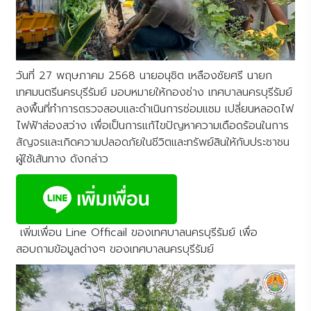
วันที่ 27 พฤษภาคม 2568 นายอนุชิต เหลืองชัยศรี นายก
เทศมนตรีนครบุรีรัมย์ มอบหมายให้กองช่าง เทศบาลนครบุรีรัมย์
ลงพื้นที่ทำการตรวจสอบและดำเนินการซ่อมแซม เปลี่ยนหลอดไฟ
ไฟฟ้าส่องสว่าง เพื่อเป็นการแก้ไขปัญหาความเดือดร้อนในการ
สัญจรและเกิดความปลอดภัยในชีวิตและทรัพย์สินให้กับประชาชน
ผู้ใช้เส้นทาง ดังกล่าว
เพิ่มเพื่อน Line Officail ของเทศบาลนครบุรีรัมย์ เพื่อ
สอบถามข้อมูลต่างๆ ของเทศบาลนครบุรีรัมย์