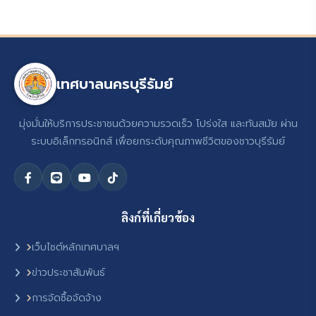
เทศบาลนครบุรีรัมย์
มุ่งมั่นให้บริการประชาชนด้วยความรวดเร็ว โปร่งใส และทันสมัย ผ่าน
ระบบอิเล็กทรอนิกส์ เพื่อยกระดับคุณภาพชีวิตของชาวบุรีรัมย์
ลิงก์ที่เกี่ยวข้อง
เว็บไซต์หลักเทศบาลฯ
ข่าวประชาสัมพันธ์
การจัดซื้อจัดจ้าง