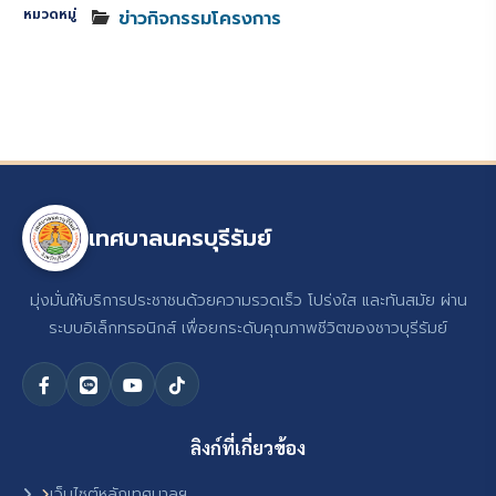
หมวดหมู่
ข่าวกิจกรรมโครงการ
เทศบาลนครบุรีรัมย์
มุ่งมั่นให้บริการประชาชนด้วยความรวดเร็ว โปร่งใส และทันสมัย ผ่าน
ระบบอิเล็กทรอนิกส์ เพื่อยกระดับคุณภาพชีวิตของชาวบุรีรัมย์
ลิงก์ที่เกี่ยวข้อง
เว็บไซต์หลักเทศบาลฯ