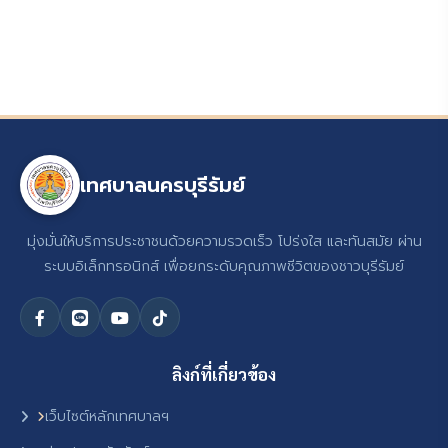
เทศบาลนครบุรีรัมย์
มุ่งมั่นให้บริการประชาชนด้วยความรวดเร็ว โปร่งใส และทันสมัย ผ่าน
ระบบอิเล็กทรอนิกส์ เพื่อยกระดับคุณภาพชีวิตของชาวบุรีรัมย์
ลิงก์ที่เกี่ยวข้อง
เว็บไซต์หลักเทศบาลฯ