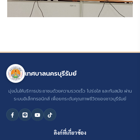
เทศบาลนครบุรีรัมย์
มุ่งมั่นให้บริการประชาชนด้วยความรวดเร็ว โปร่งใส และทันสมัย ผ่าน
ระบบอิเล็กทรอนิกส์ เพื่อยกระดับคุณภาพชีวิตของชาวบุรีรัมย์
ลิงก์ที่เกี่ยวข้อง