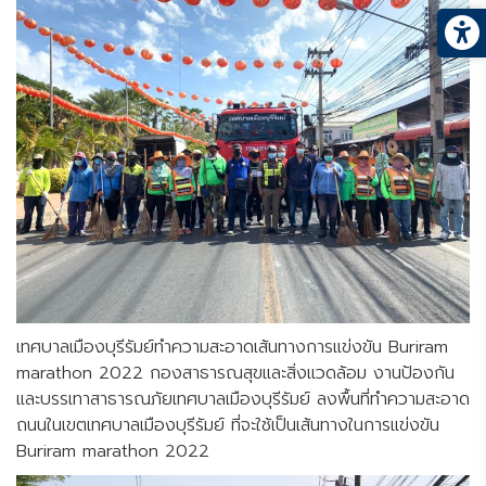
เทศบาลเมืองบุรีรัมย์ทำความสะอาดเส้นทางการแข่งขัน Buriram
marathon 2022 กองสาธารณสุขและสิ่งแวดล้อม งานป้องกัน
และบรรเทาสาธารณภัยเทศบาลเมืองบุรีรัมย์ ลงพื้นที่ทำความสะอาด
ถนนในเขตเทศบาลเมืองบุรีรัมย์ ที่จะใช้เป็นเส้นทางในการแข่งขัน
Buriram marathon 2022