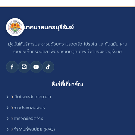
เทศบาลนครบุรีรัมย์
มุ่งมั่นให้บริการประชาชนด้วยความรวดเร็ว โปร่งใส และทันสมัย ผ่าน
ระบบอิเล็กทรอนิกส์ เพื่อยกระดับคุณภาพชีวิตของชาวบุรีรัมย์
ลิงก์ที่เกี่ยวข้อง
เว็บไซต์หลักเทศบาลฯ
ข่าวประชาสัมพันธ์
การจัดซื้อจัดจ้าง
คำถามที่พบบ่อย (FAQ)