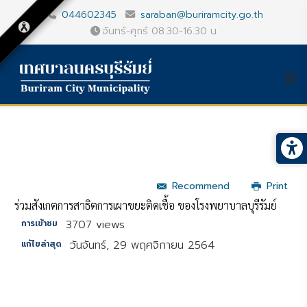
044602345
saraban@buriramcity.go.th
จันทร์-ศุกร์ 08.30-16.30 น.
Recommend
Print
ร่วมสังเกตการสาธิตการเผาขยะติดเชื้อ ของโรงพยาบาลบุรีรัมย์
3707 views
การเข้าชม
วันจันทร์, 29 พฤศจิกายน 2564
แก้ไขล่าสุด