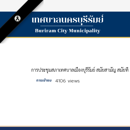
การประชุมสภาเทศบาลเมืองบุรีรัมย์ สมัยสามัญ สมัยที่ 
4106 views
การเข้าชม