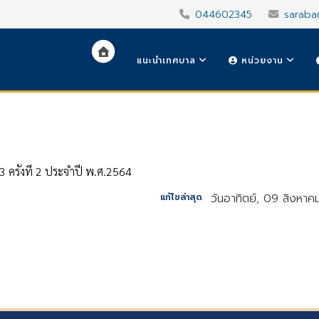
044602345
saraba
แนะนำเทศบาล
หน่วยงาน
3 ครั้งที่ 2 ประจำปี พ.ศ.2564
วันอาทิตย์, 09 สิงหา
แก้ไขล่าสุด