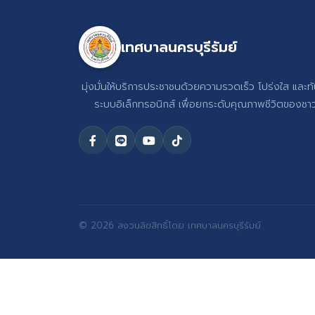
เทศบาลนครบุรีรัมย์
มุ่งมั่นให้บริการประชาชนด้วยความรวดเร็ว โปร่งใส และท
ระบบอิเล็กทรอนิกส์ เพื่อยกระดับคุณภาพชีวิตของชาวบ
© 2026 สงวนลิขสิทธิ์โดย เทศบาลนครบุรีรัมย์