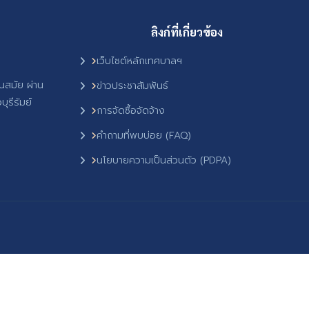
ลิงก์ที่เกี่ยวข้อง
เว็บไซต์หลักเทศบาลฯ
ันสมัย ผ่าน
ข่าวประชาสัมพันธ์
ุรีรัมย์
การจัดซื้อจัดจ้าง
คำถามที่พบบ่อย (FAQ)
นโยบายความเป็นส่วนตัว (PDPA)