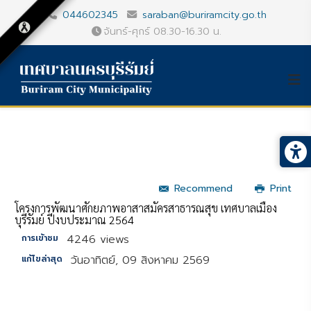
044602345
saraban@buriramcity.go.th
จันทร์-ศุกร์ 08.30-16.30 น.
Recommend
Print
โครงการพัฒนาศักยภาพอาสาสมัครสาธารณสุข เทศบาลเมือง
บุรีรัมย์ ปีงบประมาณ 2564
4246 views
การเข้าชม
วันอาทิตย์, 09 สิงหาคม 2569
แก้ไขล่าสุด