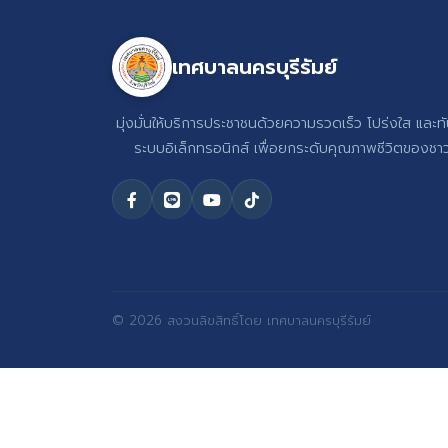
เทศบาลนครบุรีรัมย์
มุ่งมั่นให้บริการประชาชนด้วยความรวดเร็ว โปร่งใส และท
ระบบอิเล็กทรอนิกส์ เพื่อยกระดับคุณภาพชีวิตของชาวบ
© 2026 สงวนลิขสิทธิ์โดย เทศบาลนครบุรีรัมย์