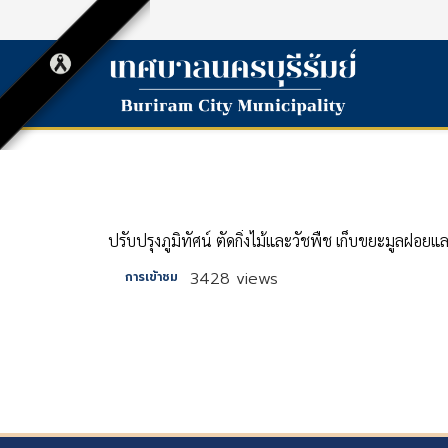
ปรับปรุงภูมิทัศน์ ตัดกิ่งไม้และวัชพืช เก็บขยะมูลฝอยแล
3428 views
การเข้าชม