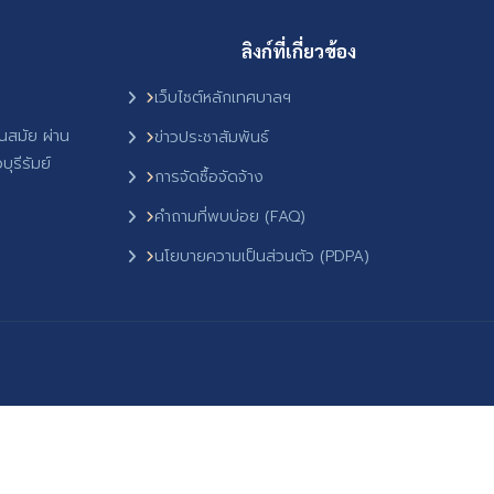
ลิงก์ที่เกี่ยวข้อง
เว็บไซต์หลักเทศบาลฯ
ันสมัย ผ่าน
ข่าวประชาสัมพันธ์
ุรีรัมย์
การจัดซื้อจัดจ้าง
คำถามที่พบบ่อย (FAQ)
นโยบายความเป็นส่วนตัว (PDPA)