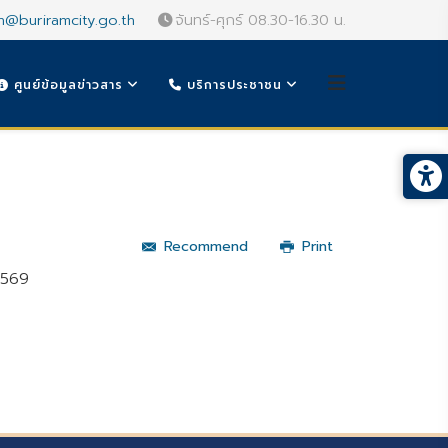
n@buriramcity.go.th
จันทร์-ศุกร์ 08.30-16.30 น.
ศูนย์ข้อมูลข่าวสาร
บริการประชาชน
Recommend
Print
2569