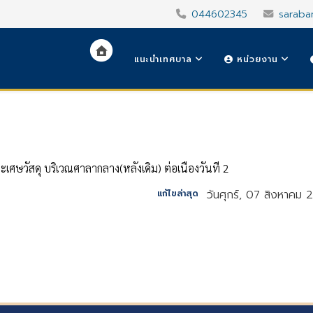
044602345
saraba
แนะนำเทศบาล
หน่วยงาน
ะเศษวัสดุ บริเวณศาลากลาง(หลังเดิม) ต่อเนื่องวันที่ 2
วันศุกร์, 07 สิงหาคม 
แก้ไขล่าสุด