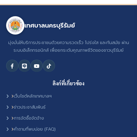
เทศบาลนครบุรีรัมย์
มุ่งมั่นให้บริการประชาชนด้วยความรวดเร็ว โปร่งใส และทันสมัย ผ่าน
ระบบอิเล็กทรอนิกส์ เพื่อยกระดับคุณภาพชีวิตของชาวบุรีรัมย์
ลิงก์ที่เกี่ยวข้อง
เว็บไซต์หลักเทศบาลฯ
ข่าวประชาสัมพันธ์
การจัดซื้อจัดจ้าง
คำถามที่พบบ่อย (FAQ)