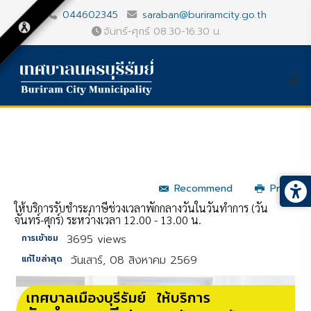
044602345
saraban@buriramcity.go.th
จันทร์-ศุกร์ 08.30-16.30 น.
Recommend
Print
ให้บริการรับชำระภาษีช่วงเวลาพักกลางวันในวันทำการ (วัน
จันทร์-ศุกร์) ระหว่างเวลา 12.00 - 13.00 น.
3695 views
การเข้าชม
วันเสาร์, 08 สิงหาคม 2569
แก้ไขล่าสุด