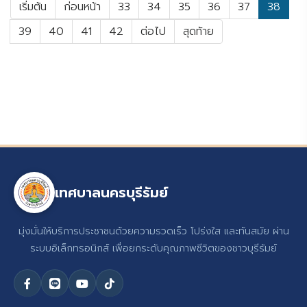
เริ่มต้น
ก่อนหน้า
33
34
35
36
37
38
39
40
41
42
ต่อไป
สุดท้าย
เทศบาลนครบุรีรัมย์
มุ่งมั่นให้บริการประชาชนด้วยความรวดเร็ว โปร่งใส และทันสมัย ผ่าน
ระบบอิเล็กทรอนิกส์ เพื่อยกระดับคุณภาพชีวิตของชาวบุรีรัมย์