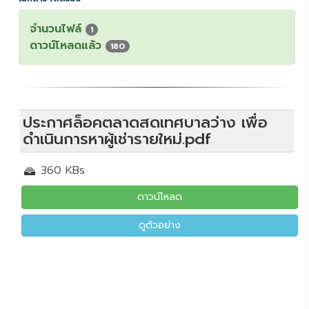
จำนวนไฟล์
1
ดาวน์โหลดแล้ว
180
ประกาศล็อคตลาดสดเทศบาลว่าง เพื่อ
ดำเนินการหาผู้เช่ารายใหม่.pdf
360 KBs
ดาวน์โหลด
ดูตัวอย่าง