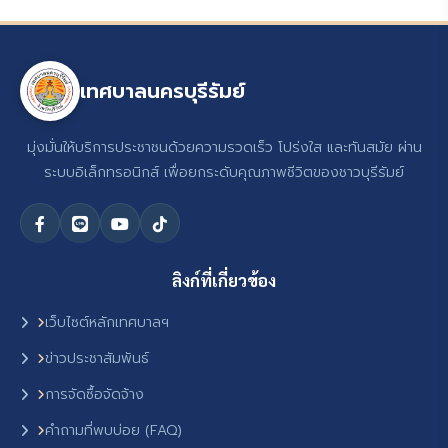
เทศบาลนครบุรีรัมย์
มุ่งมั่นให้บริการประชาชนด้วยความรวดเร็ว โปร่งใส และทันสมัย ผ่าน
ระบบอิเล็กทรอนิกส์ เพื่อยกระดับคุณภาพชีวิตของชาวบุรีรัมย์
ลิงก์ที่เกี่ยวข้อง
เว็บไซต์หลักเทศบาลฯ
ข่าวประชาสัมพันธ์
การจัดซื้อจัดจ้าง
คำถามที่พบบ่อย (FAQ)