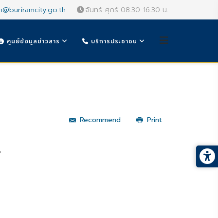
n@buriramcity.go.th
จันทร์-ศุกร์ 08.30-16.30 น.
ศูนย์ข้อมูลข่าวสาร
บริการประชาชน
Recommend
Print
6