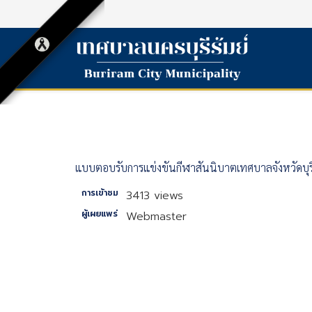
แบบตอบรับการแข่งขันกีฬาสันนิบาตเทศบาลจังหวัดบุรีร
การเข้าชม
3413 views
ผู้เผยแพร่
Webmaster