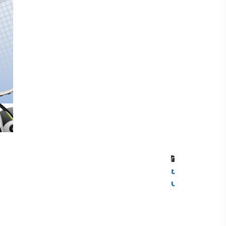
หมวดหมู่
ข่าว
ประชาสัมพันธ์