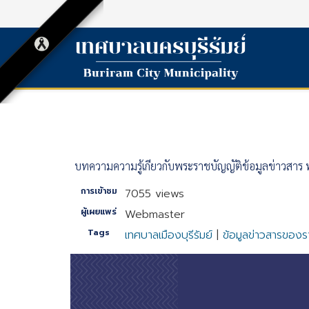
บทความความรู้เกี่ยวกับพระราชบัญญัติข้อมูลข่าวสาร
การเข้าชม
7055 views
ผู้เผยแพร่
Webmaster
Tags
เทศบาลเมืองบุรีรัมย์
|
ข้อมูลข่าวสารของ