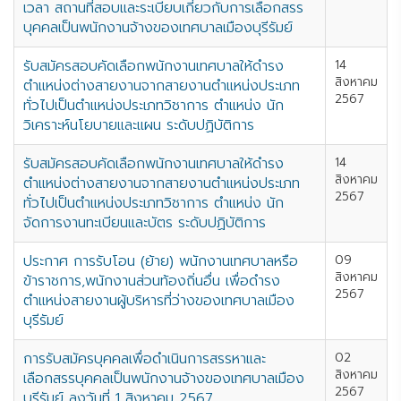
เวลา สถานที่สอบและระเบียบเกี่ยวกับการเลือกสรร
บุคคลเป็นพนักงานจ้างของเทศบาลเมืองบุรีรัมย์
รับสมัครสอบคัดเลือกพนักงานเทศบาลให้ดำรง
14
สิงหาคม
ตำแหน่งต่างสายงานจากสายงานตำแหน่งประเภท
2567
ทั่วไปเป็นตำแหน่งประเภทวิชาการ ตำแหน่ง นัก
วิเคราะห์นโยบายและแผน ระดับปฏิบัติการ
รับสมัครสอบคัดเลือกพนักงานเทศบาลให้ดำรง
14
สิงหาคม
ตำแหน่งต่างสายงานจากสายงานตำแหน่งประเภท
2567
ทั่วไปเป็นตำแหน่งประเภทวิชาการ ตำแหน่ง นัก
จัดการงานทะเบียนและบัตร ระดับปฏิบัติการ
ประกาศ การรับโอน (ย้าย) พนักงานเทศบาลหรือ
09
สิงหาคม
ข้าราชการ,พนักงานส่วนท้องถิ่นอื่น เพื่อดำรง
2567
ตำแหน่งสายงานผู้บริหารที่ว่างของเทศบาลเมือง
บุรีรัมย์
การรับสมัครบุคคลเพื่อดำเนินการสรรหาและ
02
สิงหาคม
เลือกสรรบุคคลเป็นพนักงานจ้างของเทศบาลเมือง
2567
บุรีรัมย์ ลงวันที่ 1 สิงหาคม 2567