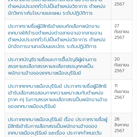
2567
ตำแหน่งประเภททั่วไปเป็นตำแหน่งวิชาการ ตำแหน่ง
นักวิเคราะห์นโยบายและแผน ระดับปฏิบัติการ
ประกาศรายชื่อผู้มีสิทธิเข้าสอบคัดเลือกพนักงาน
27
กันยายน
เทศบาลให้ดำรงตำแหน่งต่างสายงานจากสายงาน
2567
ตำแหน่งประเภททั่วไปเป็นตำแหน่งวิชาการ ตำแหน่ง
นักจัดการงานทะเบียนและบัตร ระดับปฏิบัติการ
ประกาศบัญชีรายชื่อและการขึ้นบัญชีผู้ผ่านการ
20
กันยายน
สรรหาและเลือกสรรหาและเลือกสรรบุคคลเป็น
2567
พนักงานจ้างของเทศบาลเมืองบุรีรัมย์
ประกาศเทศบาลเมืองบุรีรัมย์ ประกาศรายชื่อผู้มีสิทธิ
11
กันยายน
เข้ารับเลือกสรรสอบภาคความเหมาะสมกับตำแหน่ง
2567
(ภาค ค) ในการสรรหาและเลือกสรรเป็นพนักงานจ้าง
ของเทศบาลเมืองบุรีรัมย์
ประกาศเทศบาลเมืองบุรีรัมย์ เรื่อง ประกาศรายชื่อผู้
28
สิงหาคม
มีสิทธิเข้ารับการเลือกสรรเป็นพนักงานจ้างของ
2567
เทศบาลเมืองบุรีรัมย์ และเรื่อง ประกาศกำหนดวัน