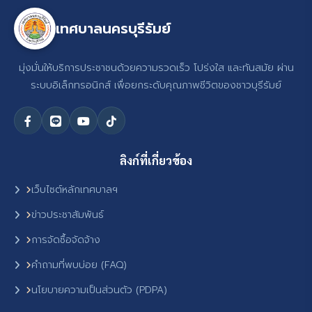
เทศบาลนครบุรีรัมย์
มุ่งมั่นให้บริการประชาชนด้วยความรวดเร็ว โปร่งใส และทันสมัย ผ่าน
ระบบอิเล็กทรอนิกส์ เพื่อยกระดับคุณภาพชีวิตของชาวบุรีรัมย์
ลิงก์ที่เกี่ยวข้อง
เว็บไซต์หลักเทศบาลฯ
ข่าวประชาสัมพันธ์
การจัดซื้อจัดจ้าง
คำถามที่พบบ่อย (FAQ)
นโยบายความเป็นส่วนตัว (PDPA)