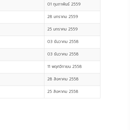
01 กุมภาพันธ์ 2559
28 มกราคม 2559
25 มกราคม 2559
03 ธันวาคม 2558
03 ธันวาคม 2558
11 พฤศจิกายน 2558
28 สิงหาคม 2558
25 สิงหาคม 2558