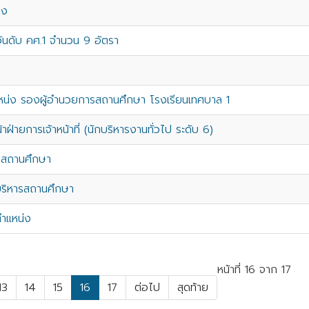
าง
อันดับ คศ.1 จำนวน 9 อัตรา
น่ง รองผู้อำนวยการสถานศึกษา โรงเรียนเทศบาล 1
ฝ่ายการเจ้าหน้าที่ (นักบริหารงานทั่วไป ระดับ 6)
ารสถานศึกษา
นบริหารสถานศึกษา
ำแหน่ง
หน้าที่ 16 จาก 17
13
14
15
16
17
ต่อไป
สุดท้าย