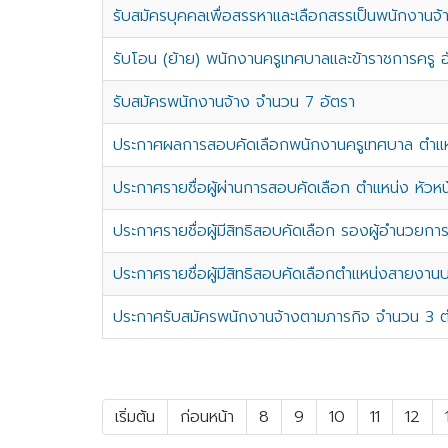
รับสมัครบุคคลเพื่อสรรหาและเลือกสรรเป็นพนักงานจ้
รับโอน (ย้าย) พนักงานครูเทศบาลและข้าราชการครู 
รับสมัครพนักงานจ้าง จำนวน 7 อัตรา
ประกาศผลการสอบคัดเลือกพนักงานครูเทศบาล ตำแห
ประกาศรายชื่อผู้ผ่านการสอบคัดเลือก ตำแหน่ง หัวหน้า
ประกาศรายชื่อผู้มีสิทธิสอบคัดเลือก รองผู้อำนวยก
ประกาศรายชื่อผู้มีสิทธิสอบคัดเลือกตำแหน่งสายงา
ประกาศรับสมัครพนักงานจ้างตามภารกิจ จำนวน 3 ต
เริ่มต้น
ก่อนหน้า
8
9
10
11
12