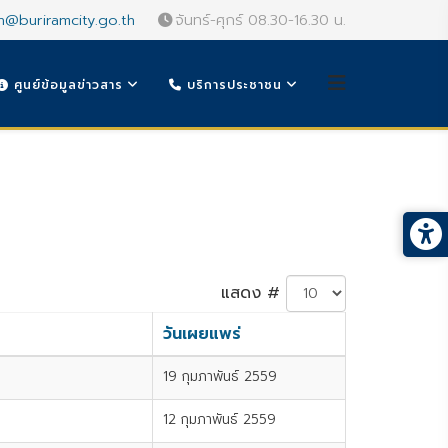
n@buriramcity.go.th
จันทร์-ศุกร์ 08.30-16.30 น.
ศูนย์ข้อมูลข่าวสาร
บริการประชาชน
แสดง #
วันเผยแพร่
19 กุมภาพันธ์ 2559
12 กุมภาพันธ์ 2559