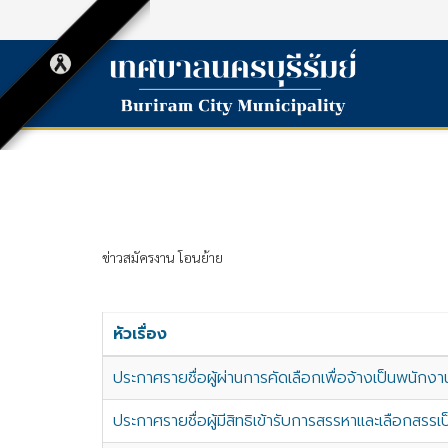
ข่าวสมัครงาน โอนย้าย
หัวเรื่อง
ประกาศรายชื่อผู้ผ่านการคัดเลือกเพื่อจ้างเป็นพนักงา
ประกาศรายชื่อผู้มีสิทธิเข้ารับการสรรหาและเลือกสรร