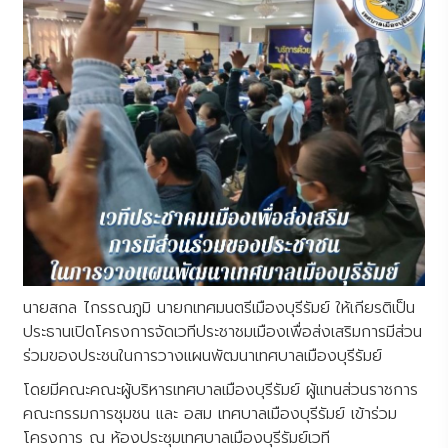
นายสกล ไกรรณภูมิ นายกเทศมนตรีเมืองบุรีรัมย์ ให้เกียรติเป็น
ประธานเปิดโครงการจัดเวทีประชาชมเมืองเพื่อส่งเสริมการมีส่วน
ร่วมของประชนในการวางแผนพัฒนาเทศบาลเมืองบุรีรัมย์
โดยมีคณะคณะผู้บริหารเทศบาลเมืองบุรีรัมย์ ผู้แทนส่วนราชการ
คณะกรรมการชุมชน และ อสม เทศบาลเมืองบุรีรัมย์ เข้าร่วม
โครงการ ณ ห้องประชุมเทศบาลเมืองบุรีรัมย์เวที