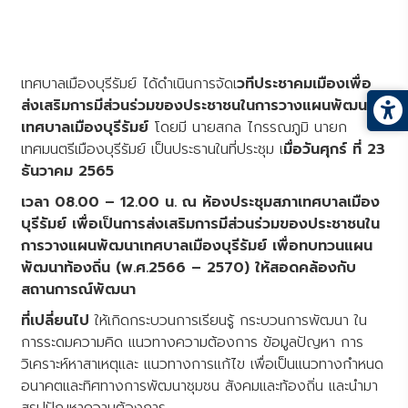
เทศบาลเมืองบุรีรัมย์ ได้ดำเนินการจัดเ
วทีประชาคมเมืองเพื่อ
ส่งเสริมการมีส่วนร่วมของประชาชนในการวางแผนพัฒนา
เทศบาลเมืองบุรีรัมย์
โดยมี นายสกล ไกรรณภูมิ นายก
เทศมนตรีเมืองบุรีรัมย์ เป็นประธานในที่ประชุม เ
มื่อวันศุกร์ ที่ 23
ธันวาคม 2565
เวลา 08.00 – 12.00 น. ณ ห้องประชุมสภาเทศบาลเมือง
บุรีรัมย์
เพื่อเป็นการส่งเสริมการมีส่วนร่วมของประชาชนใน
การวางแผนพัฒนาเทศบาลเมืองบุรีรัมย์ เพื่อทบทวนแผน
พัฒนาท้องถิ่น (พ.ศ.2566 – 2570) ให้สอดคล้องกับ
สถานการณ์พัฒนา
ที่เปลี่ยนไป
ให้เกิดกระบวนการเรียนรู้ กระบวนการพัฒนา ใน
การระดมความคิด แนวทางความต้องการ ข้อมูลปัญหา การ
วิเคราะห์หาสาเหตุและ แนวทางการแก้ไข เพื่อเป็นแนวทางกำหนด
อนาคตและทิศทางการพัฒนาชุมชน สังคมและท้องถิ่น และนำมา