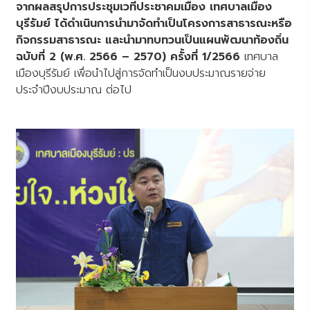
จากผลสรุปการประชุมเวทีประชาคมเมือง เทศบาลเมือง
บุรีรัมย์ ได้ดำเนินการนำมาจัดทำเป็นโครงการสาธารณะหรือ
กิจกรรมสาธารณะ และนำมาทบทวนเป็นแผนพัฒนาท้องถิ่น
ฉบับที่ 2 (พ.ศ. 2566 – 2570) ครั้งที่ 1/2566
เทศบาล
เมืองบุรีรัมย์ เพื่อนำไปสู่การจัดทำเป็นงบประมาณรายจ่าย
ประจำปีงบประมาณ ต่อไป