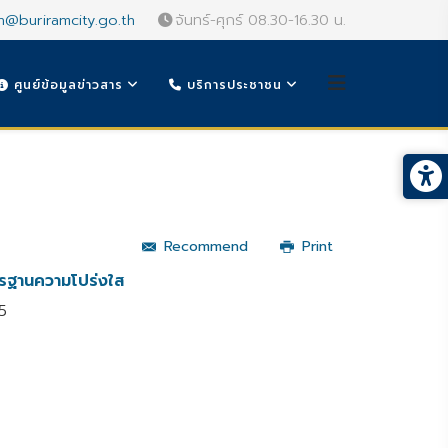
n@buriramcity.go.th
จันทร์-ศุกร์ 08.30-16.30 น.
ศูนย์ข้อมูลข่าวสาร
บริการประชาชน
Recommend
Print
รฐานความโปร่งใส
5