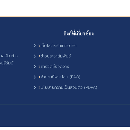
ลิงก์ที่เกี่ยวข้อง
เว็บไซต์หลักเทศบาลฯ
ันสมัย ผ่าน
ข่าวประชาสัมพันธ์
ุรีรัมย์
การจัดซื้อจัดจ้าง
คำถามที่พบบ่อย (FAQ)
นโยบายความเป็นส่วนตัว (PDPA)