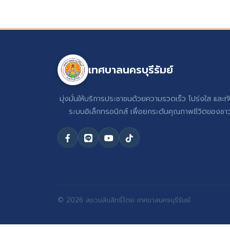
เทศบาลนครบุรีรัมย์
มุ่งมั่นให้บริการประชาชนด้วยความรวดเร็ว โปร่งใส และท
ระบบอิเล็กทรอนิกส์ เพื่อยกระดับคุณภาพชีวิตของชาวบ
© 2026 สงวนลิขสิทธิ์โดย เทศบาลนครบุรีรัมย์