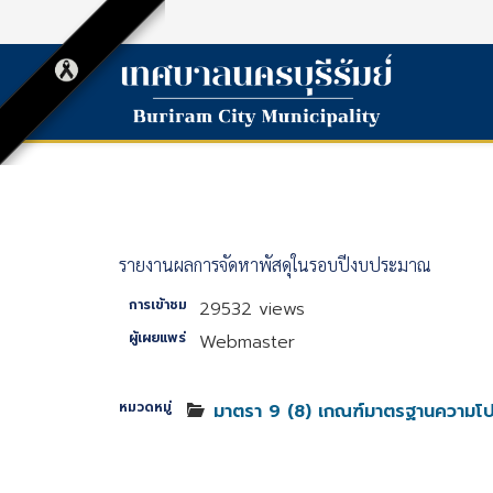
รายงานผลการจัดหาพัสดุในรอบปีงบประมาณ
การเข้าชม
29532 views
ผู้เผยแพร่
Webmaster
หมวดหมู่
มาตรา 9 (8) เกณฑ์มาตรฐานความโป