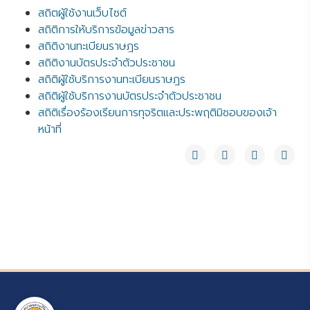
สถิตผู้ใช้งานเว็บไซต์
สถิติการให้บริการข้อมูลข่าวสาร
สถิติงานทะเบียนราษฎร
สถิติงานบัตรประจำตัวประชาชน
สถิติผู้ใช้บริการงานทะเบียนราษฎร
สถิติผู้ใช้บริการงานบัตรประจำตัวประชาชน
สถิติเรื่องร้องเรียนการทุจริตและประพฤติมิชอบของเจ้า
หน้าที่