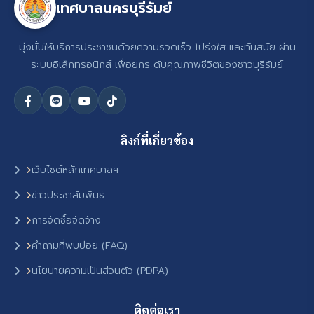
เทศบาลนครบุรีรัมย์
มุ่งมั่นให้บริการประชาชนด้วยความรวดเร็ว โปร่งใส และทันสมัย ผ่าน
ระบบอิเล็กทรอนิกส์ เพื่อยกระดับคุณภาพชีวิตของชาวบุรีรัมย์
ลิงก์ที่เกี่ยวข้อง
เว็บไซต์หลักเทศบาลฯ
ข่าวประชาสัมพันธ์
การจัดซื้อจัดจ้าง
คำถามที่พบบ่อย (FAQ)
นโยบายความเป็นส่วนตัว (PDPA)
ติดต่อเรา