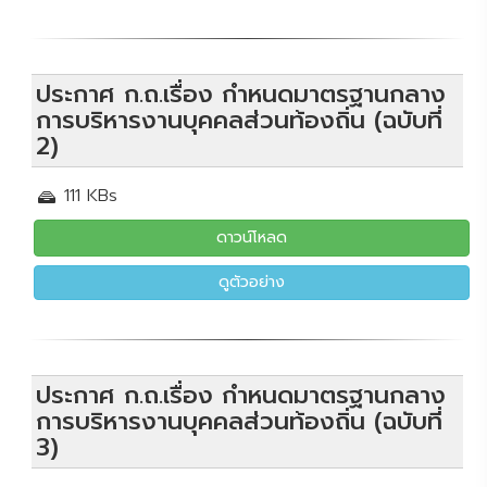
ประกาศ ก.ถ.เรื่อง กำหนดมาตรฐานกลาง
การบริหารงานบุคคลส่วนท้องถิ่น (ฉบับที่
2)
111 KBs
ดาวน์โหลด
ดูตัวอย่าง
ประกาศ ก.ถ.เรื่อง กำหนดมาตรฐานกลาง
การบริหารงานบุคคลส่วนท้องถิ่น (ฉบับที่
3)