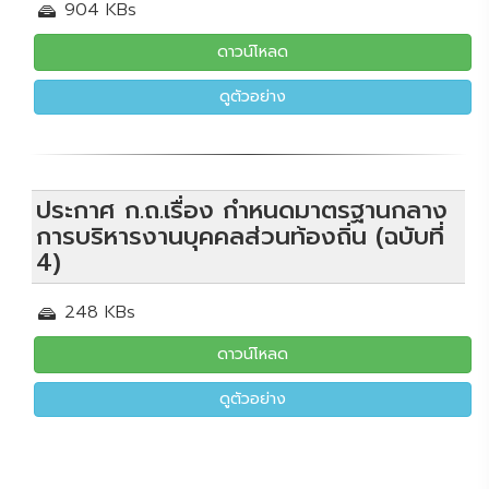
904 KBs
ดาวน์โหลด
ดูตัวอย่าง
ประกาศ ก.ถ.เรื่อง กำหนดมาตรฐานกลาง
การบริหารงานบุคคลส่วนท้องถิ่น (ฉบับที่
4)
248 KBs
ดาวน์โหลด
ดูตัวอย่าง