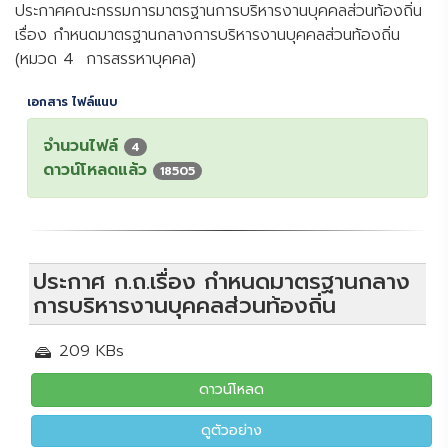
ประกาศคณะกรรมการมาตรฐานการบริหารงานบุคคลส่วนท้องถิ่น
เรื่อง กำหนดมาตรฐานกลางการบริหารงานบุคคลส่วนท้องถิ่น
(หมวด 4 การสรรหาบุคคล)
เอกสาร ไฟล์แนบ
จำนวนไฟล์
4
ดาวน์โหลดแล้ว
18505
ประกาศ ก.ถ.เรื่อง กำหนดมาตรฐานกลาง
การบริหารงานบุคคลส่วนท้องถิ่น
209 KBs
ดาวน์โหลด
ดูตัวอย่าง