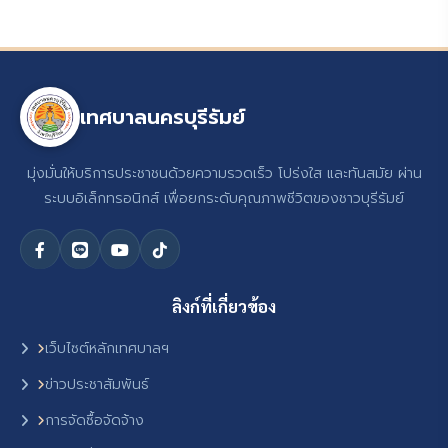
เทศบาลนครบุรีรัมย์
มุ่งมั่นให้บริการประชาชนด้วยความรวดเร็ว โปร่งใส และทันสมัย ผ่าน
ระบบอิเล็กทรอนิกส์ เพื่อยกระดับคุณภาพชีวิตของชาวบุรีรัมย์
ลิงก์ที่เกี่ยวข้อง
เว็บไซต์หลักเทศบาลฯ
ข่าวประชาสัมพันธ์
การจัดซื้อจัดจ้าง