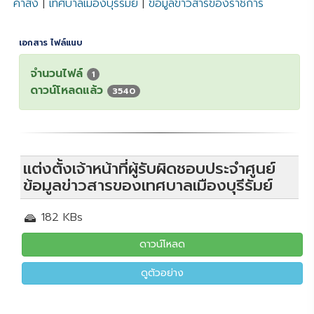
คำสั่ง
|
เทศบาลเมืองบุรีรัมย์
|
ข้อมูลข่าวสารของราชการ
เอกสาร ไฟล์แนบ
จำนวนไฟล์
1
ดาวน์โหลดแล้ว
3540
แต่งตั้งเจ้าหน้าที่ผู้รับผิดชอบประจำศูนย์
ข้อมูลข่าวสารของเทศบาลเมืองบุรีรัมย์
182 KBs
ดาวน์โหลด
ดูตัวอย่าง