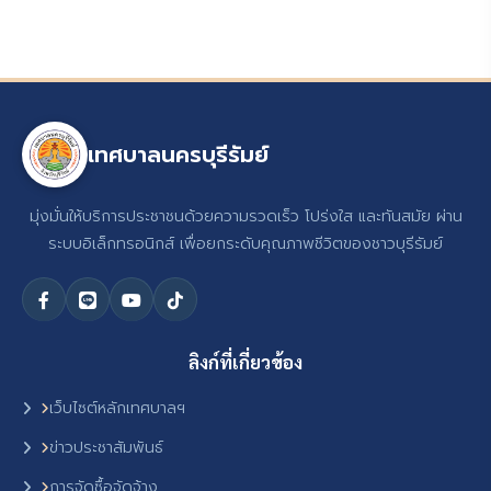
เทศบาลนครบุรีรัมย์
มุ่งมั่นให้บริการประชาชนด้วยความรวดเร็ว โปร่งใส และทันสมัย ผ่าน
ระบบอิเล็กทรอนิกส์ เพื่อยกระดับคุณภาพชีวิตของชาวบุรีรัมย์
ลิงก์ที่เกี่ยวข้อง
เว็บไซต์หลักเทศบาลฯ
ข่าวประชาสัมพันธ์
การจัดซื้อจัดจ้าง