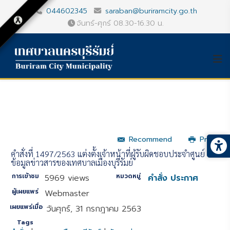
044602345
saraban@buriramcity.go.th
จันทร์-ศุกร์ 08.30-16.30 น.
Recommend
Print
คำสั่งที่ 1497/2563 แต่งตั้งเจ้าหน้าที่ผู้รับผิดชอบประจำศูนย์
ข้อมูลข่าวสารของเทศบาลเมืองบุรีรัมย์
การเข้าชม
หมวดหมู่
5969 views
คำสั่ง ประกาศ
ผู้เผยแพร่
Webmaster
เผยแพร่เมื่อ
วันศุกร์, 31 กรกฎาคม 2563
Tags