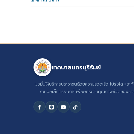
เทศบาลนครบุรีรัมย์
มุ่งมั่นให้บริการประชาชนด้วยความรวดเร็ว โปร่งใส และท
ระบบอิเล็กทรอนิกส์ เพื่อยกระดับคุณภาพชีวิตของชาวบ