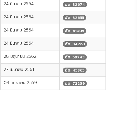
24 มีนาคม 2564
ฮิต: 32674
24 มีนาคม 2564
ฮิต: 32655
24 มีนาคม 2564
ฮิต: 41005
24 มีนาคม 2564
ฮิต: 34263
28 มิถุนายน 2562
ฮิต: 59743
27 เมษายน 2561
ฮิต: 45365
03 กันยายน 2559
ฮิต: 72239