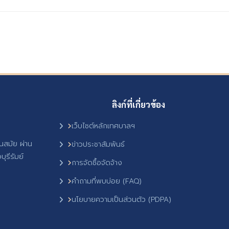
ลิงก์ที่เกี่ยวข้อง
เว็บไซต์หลักเทศบาลฯ
ันสมัย ผ่าน
ข่าวประชาสัมพันธ์
ุรีรัมย์
การจัดซื้อจัดจ้าง
คำถามที่พบบ่อย (FAQ)
นโยบายความเป็นส่วนตัว (PDPA)