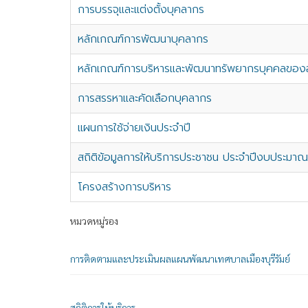
การบรรจุและแต่งตั้งบุคลากร
หลักเกณฑ์การพัฒนาบุคลากร
หลักเกณฑ์การบริหารและพัฒนาทรัพยากรบุคคลของอ
การสรรหาและคัดเลือกบุคลากร
แผนการใช้จ่ายเงินประจำปี
สถิติข้อมูลการให้บริการประชาชน ประจำปีงบประมา
โครงสร้างการบริหาร
หมวดหมู่รอง
การติดตามและประเมินผลแผนพัฒนาเทศบาลเมืองบุรีรัมย์
สถิติการให้บริการ