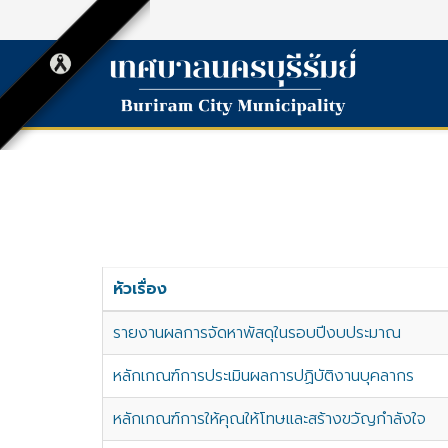
หัวเรื่อง
รายงานผลการจัดหาพัสดุในรอบปีงบประมาณ
หลักเกณฑ์การประเมินผลการปฏิบัติงานบุคลากร
หลักเกณฑ์การให้คุณให้โทษและสร้างขวัญกำลังใจ