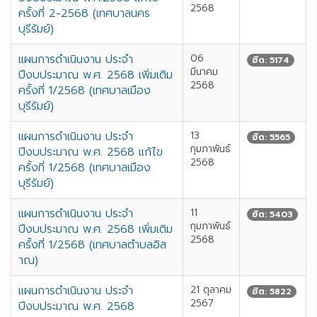
2568
ครั้งที่ 2-2568 (เทศบาลนคร
บุรีรัมย์)
แผนการดำเนินงาน ประจำ
06
ฮิต: 5174
มีนาคม
ปีงบประมาณ พ.ศ. 2568 เพิ่มเติม
2568
ครั้งที่ 1/2568 (เทศบาลเมือง
บุรีรัมย์)
แผนการดำเนินงาน ประจำ
13
ฮิต: 5565
กุมภาพันธ์
ปีงบประมาณ พ.ศ. 2568 แก้ไข
2568
ครั้งที่ 1/2568 (เทศบาลเมือง
บุรีรัมย์)
แผนการดำเนินงาน ประจำ
11
ฮิต: 5403
กุมภาพันธ์
ปีงบประมาณ พ.ศ. 2568 เพิ่มเติม
2568
ครั้งที่ 1/2568 (เทศบาลตำบลอิส
าณ)
แผนการดำเนินงาน ประจำ
21 ตุลาคม
ฮิต: 5822
2567
ปีงบประมาณ พ.ศ. 2568