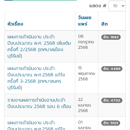
แสดง #
วันเผย
หัวเรื่อง
แพร่
ฮิต
แผนการดำเนินงาน ประจำ
08
ฮิต: 1663
กรกฎาคม
ปีงบประมาณ พ.ศ. 2568 เพิ่มเติม
2568
ครั้งที่ 2/2568 (เทศบาลเมือง
บุรีรัมย์)
แผนการดำเนินงาน ประจำ
15
ฮิต: 4486
พฤษภาคม
ปีงบประมาณ พ.ศ.2568 แก้ไข
2568
ครั้งที่ 3-2568 (เทศบาลนคร
บุรีรัมย์)
รายงานผลการดำเนินงานประจำ
22
ฮิต: 4702
เมษายน
ปีงบประมาณ 2568 รอบ 6 เดือน
2568
แผนการดำเนินงาน ประจำ
01
ฮิต: 5125
เมษายน
ปีงบประมาณ พ.ศ.2568 แก้ไข