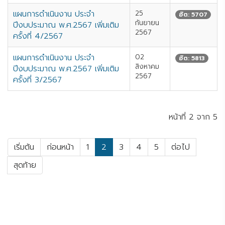
แผนการดำเนินงาน ประจำ
25
ฮิต: 5707
กันยายน
ปีงบประมาณ พ.ศ.2567 เพิ่มเติม
2567
ครั้งที่ 4/2567
แผนการดำเนินงาน ประจำ
02
ฮิต: 5813
สิงหาคม
ปีงบประมาณ พ.ศ.2567 เพิ่มเติม
2567
ครั้งที่ 3/2567
หน้าที่ 2 จาก 5
เริ่มต้น
ก่อนหน้า
1
2
3
4
5
ต่อไป
สุดท้าย