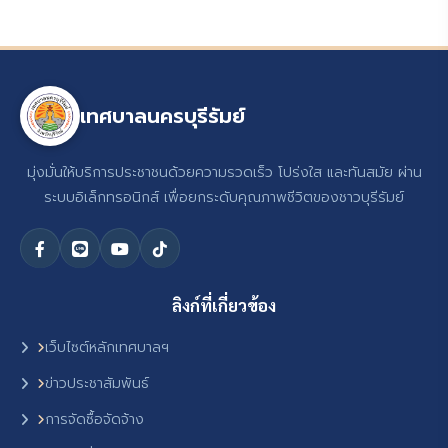
เทศบาลนครบุรีรัมย์
มุ่งมั่นให้บริการประชาชนด้วยความรวดเร็ว โปร่งใส และทันสมัย ผ่าน
ระบบอิเล็กทรอนิกส์ เพื่อยกระดับคุณภาพชีวิตของชาวบุรีรัมย์
ลิงก์ที่เกี่ยวข้อง
เว็บไซต์หลักเทศบาลฯ
ข่าวประชาสัมพันธ์
การจัดซื้อจัดจ้าง