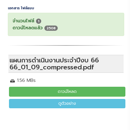
เอกสาร ไฟล์แนบ
จำนวนไฟล์
1
ดาวน์โหลดแล้ว
2508
แผนการดำเนินงานประจำปีงบ 66
66_01_09_compressed.pdf
1.56 MBs
ดาวน์โหลด
ดูตัวอย่าง