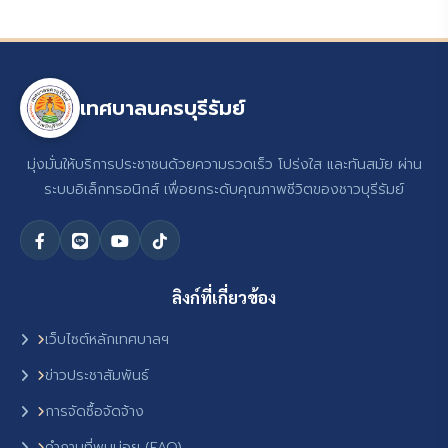
เทศบาลนครบุรีรัมย์
มุ่งมั่นให้บริการประชาชนด้วยความรวดเร็ว โปร่งใส และทันสมัย ผ่าน
ระบบอิเล็กทรอนิกส์ เพื่อยกระดับคุณภาพชีวิตของชาวบุรีรัมย์
ลิงก์ที่เกี่ยวข้อง
เว็บไซต์หลักเทศบาลฯ
ข่าวประชาสัมพันธ์
การจัดซื้อจัดจ้าง
คำถามที่พบบ่อย (FAQ)