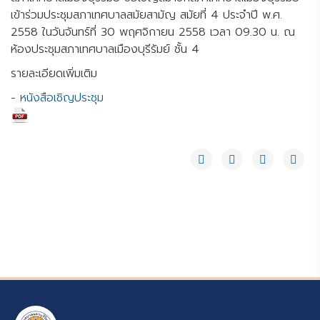
เข้าร่วมประชุมสภาเทศบาลสมัยสามัญ สมัยที่ 4 ประจำปี พ.ศ.
2558 ในวันจันทร์ที่ 30 พฤศจิกายน 2558 เวลา 09.30 น. ณ
ห้องประชุมสภาเทศบาลเมืองบุรีรัมย์ ชั้น 4
รายละเอียดเพิ่มเติม
- หนังสือเชิญประชุม