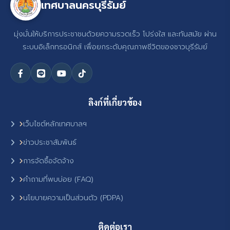
เทศบาลนครบุรีรัมย์
มุ่งมั่นให้บริการประชาชนด้วยความรวดเร็ว โปร่งใส และทันสมัย ผ่าน
ระบบอิเล็กทรอนิกส์ เพื่อยกระดับคุณภาพชีวิตของชาวบุรีรัมย์
ลิงก์ที่เกี่ยวข้อง
เว็บไซต์หลักเทศบาลฯ
ข่าวประชาสัมพันธ์
การจัดซื้อจัดจ้าง
คำถามที่พบบ่อย (FAQ)
นโยบายความเป็นส่วนตัว (PDPA)
ติดต่อเรา