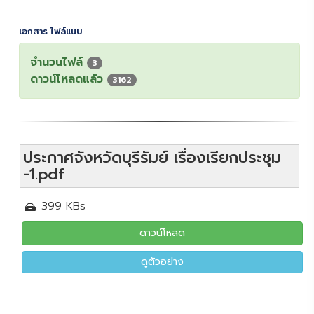
เอกสาร ไฟล์แนบ
จำนวนไฟล์
3
ดาวน์โหลดแล้ว
3162
ประกาศจังหวัดบุรีรัมย์ เรื่องเรียกประชุม
-1.pdf
399 KBs
ดาวน์โหลด
ดูตัวอย่าง