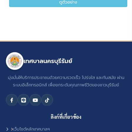
ดูตัวอย่าง
เทศบาลนครบุรีรัมย์
มุ่งมั่นให้บริการประชาชนด้วยความรวดเร็ว โปร่งใส และทันสมัย ผ่าน
ระบบอิเล็กทรอนิกส์ เพื่อยกระดับคุณภาพชีวิตของชาวบุรีรัมย์
ลิงก์ที่เกี่ยวข้อง
เว็บไซต์หลักเทศบาลฯ