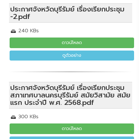
ประกาศจังหวัดบุรีรัมย์ เรื่องเรียกประชุม
-2.pdf
240 KBs
ดาวน์โหลด
ดูตัวอย่าง
ประกาศจังหวัดบุรีรัมย์ เรื่องเรียกประชุม
สภาเทศบาลนครบุรีรัมย์ สมัยวิสามัย สมัย
แรก ประจำปี พ.ศ. 2568.pdf
300 KBs
ดาวน์โหลด