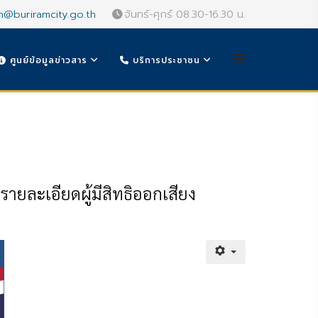
n@buriramcity.go.th
จันทร์-ศุกร์ 08.30-16.30 น.
ศูนย์ข้อมูลข่าวสาร
บริการประชาชน
ายละเอียดผู้มีสิทธิออกเสียง