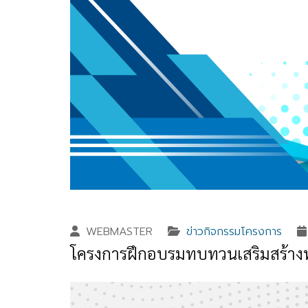
WEBMASTER
ข่าวกิจกรรมโครงการ
โครงการฝึกอบรมทบทวนเสริมสร้างทั