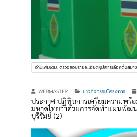
อ่านเพิ่มเติม: ตรวจสอบรายละเอียดผู้มีสิทธิเลือกตั้งสมาช
WEBMASTER
ข่าวกิจกรรมโครงการ
ประกาศ ปฏิทินการเตรียมความพร้อม
มหาดไทยว่าด้วยการจัดทำแผนพัฒนาข
บุรีรัมย์ (2)