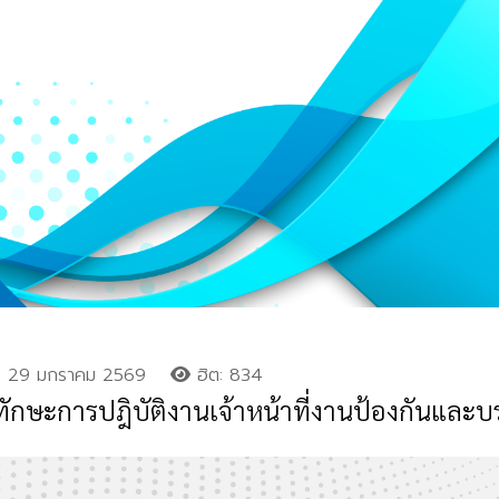
29 มกราคม 2569
ฮิต: 834
กษะการปฎิบัติงานเจ้าหน้าที่งานป้องกันและ