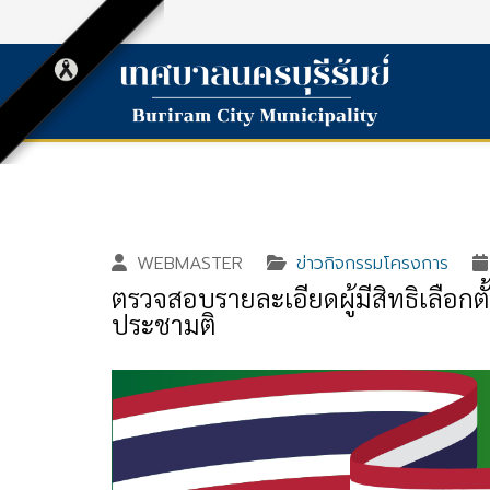
WEBMASTER
ข่าวกิจกรรมโครงการ
ตรวจสอบรายละเอียดผู้มีสิทธิเลือก
ประชามติ