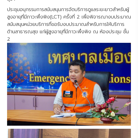
ประชุมอนุกรรมการสนับสนุนการจัดบริการดูแลระยะยาวสำหรับผู้
สูงอายุที่มีภาวะพึ่งพิง(LCT) ครั้งที่ 2 เพื่อพิจารณางบประมาณ
สนับสนุนหน่วยบริการที่ขอรับงบประมาณสำหรับการให้บริการ
ด้านสาธารณสุข แก่ผู้สูงอายุที่มีภาวะพึ่งพิง ณ ห้องประชุม ชั้น
2