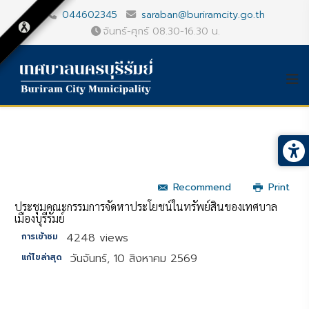
044602345
saraban@buriramcity.go.th
จันทร์-ศุกร์ 08.30-16.30 น.
Recommend
Print
ประชุมคณะกรรมการจัดหาประโยชน์ในทรัพย์สินของเทศบาล
เมืองบุรีรัมย์
4248 views
การเข้าชม
วันจันทร์, 10 สิงหาคม 2569
แก้ไขล่าสุด