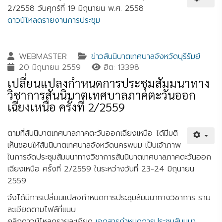
2/2558 วันศุกร์ที่ 19 มิถุนายน พ.ศ. 2558
ดาวน์โหลดรายงานการประชุม
WEBMASTER
ข่าวสันนิบาตเทศบาลจังหวัดบุรีรัมย์
20 มิถุนายน 2559
ฮิต: 13398
เปลี่ยนแปลงกำหนดการประชุมสัมมนาทาง
วิชาการสันนิบาตเทศบาลภาคตะวันออก
เฉียงเหนือ ครั้งที่ 2/2559
ตามที่สันนิบาตเทศบาลภาคตะวันออกเฉียงเหนือ ได้มีมติ
เห็นชอบให้สันนิบาตเทศบาลจังหวัดนครพนม เป็นเจ้าภาพ
ในการจัดประชุมสัมมนาทางวิชาการสันนิบาตเทศบาลภาคตะวันออก
เฉียงเหนือ ครั้งที่ 2/2559 ในระหว่างวันที่ 23-24 มิถุนายน
2559
จึงได้มีการเปลี่ยนแปลงกำหนดการประชุมสัมมนาทางวิชาการ ราย
ละเอียดตามไฟล์ที่แนบ
คลิกดาวน์โหลดรายละเอียด
เอกสารกำหนดการประชุมสัมมนา