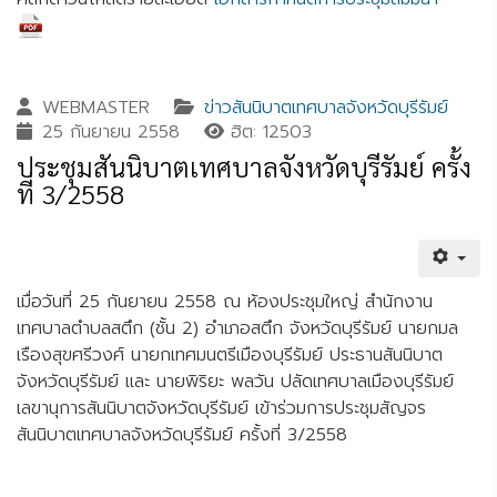
WEBMASTER
ข่าวสันนิบาตเทศบาลจังหวัดบุรีรัมย์
25 กันยายน 2558
ฮิต: 12503
ประชุมสันนิบาตเทศบาลจังหวัดบุรีรัมย์ ครั้ง
ที่ 3/2558
เมื่อวันที่ 25 กันยายน 2558 ณ ห้องประชุมใหญ่ สำนักงาน
เทศบาลตำบลสตึก (ชั้น 2) อำเภอสตึก จังหวัดบุรีรัมย์ นายกมล
เรืองสุขศรีวงศ์ นายกเทศมนตรีเมืองบุรีรัมย์ ประธานสันนิบาต
จังหวัดบุรีรัมย์ และ นายพิริยะ พลวัน ปลัดเทศบาลเมืองบุรีรัมย์
เลขานุการสันนิบาตจังหวัดบุรีรัมย์ เข้าร่วมการประชุมสัญจร
สันนิบาตเทศบาลจังหวัดบุรีรัมย์ ครั้งที่ 3/2558