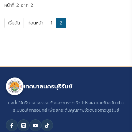
หน้าที่ 2 จาก 2
เริ่มต้น
ก่อนหน้า
1
2
เทศบาลนครบุรีรัมย์
มุ่งมั่นให้บริการประชาชนด้วยความรวดเร็ว โปร่งใส และทันสมัย ผ่าน
ระบบอิเล็กทรอนิกส์ เพื่อยกระดับคุณภาพชีวิตของชาวบุรีรัมย์