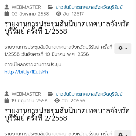
WEBMASTER
ข่าวสันนิบาตเทศบาลจังหวัดบุรีรัมย์
03 สิงหาคม 2558
ฮิต: 12617
รายงานการประชุมสันนิบาตเทศบาลจังหวัด
บุรีรัมย์ ครั้งที่ 1/2558
รายงานการประชุมสันนิบาตเทศบาลจังหวัดบุรีรัมย์ ครั้งที่
1/2558 วันอังคารที่ 10 มีนาคม พ.ศ. 2558
ดาวน์โหลดรายงานการประชุม
http://bit.ly/1EuJsYh
WEBMASTER
ข่าวสันนิบาตเทศบาลจังหวัดบุรีรัมย์
19 มิถุนายน 2558
ฮิต: 20556
รายงานการประชุมสันนิบาตเทศบาลจังหวัด
บุรีรัมย์ ครั้งที่ 2/2558
รายงานการประชุมสันนิบาตเทศบาลจังหวัดบุรีรัมย์ ครั้งที่