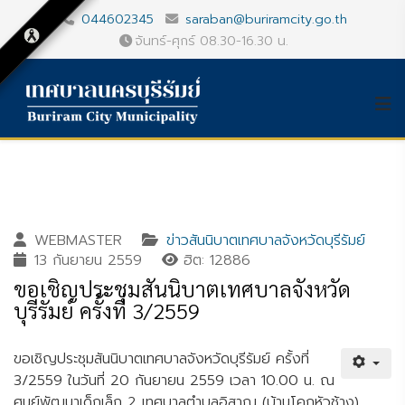
044602345
saraban@buriramcity.go.th
จันทร์-ศุกร์ 08.30-16.30 น.
WEBMASTER
ข่าวสันนิบาตเทศบาลจังหวัดบุรีรัมย์
13 กันยายน 2559
ฮิต: 12886
ขอเชิญประชุมสันนิบาตเทศบาลจังหวัด
บุรีรัมย์ ครั้งที่ 3/2559
ขอเชิญประชุมสันนิบาตเทศบาลจังหวัดบุรีรัมย์ ครั้งที่
3/2559 ในวันที่ 20 กันยายน 2559 เวลา 10.00 น. ณ
ศูนย์พัฒนาเด็กเล็ก 2 เทศบาลตำบลอิสาณ (บ้านโคกหัวช้าง)