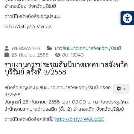
อำเภอเมือง จังหวัดบุรีรัมย์
ดาวน์โหลดหนังสือเชิญประชุม
http://bit.ly/2cVVce2
WEBMASTER
ข่าวสันนิบาตเทศบาลจังหวัดบุรีรัมย์
25 กันยายน 2558
ฮิต: 13343
รายงานการประชุมสันนิบาตเทศบาลจังหวัด
บุรีรัมย์ ครั้งที่ 3/2558
หนังสือเชิญประชุมสันนิบาตเทศบาลจังหวัดบุรีรัมย์ ครั้งที่
3/2558
วันศุกร์ที่ 25 กันยายน 2558 เวลา 09.00 น. ณ ห้องประชุมใหญ่
สำนักงานเทศบาลตำบลสตึก (ชั้น 2) อำเภอสตึก จังหวัดบุรีรัมย์
ดาวน์โหลดหนังสือคลิกที่นี่
http://bit.ly/1W6UoQE