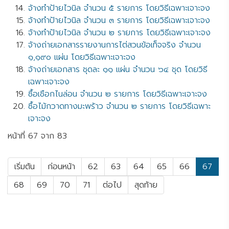
จ้างทำป้ายไวนิล จำนวน ๕ รายการ โดยวิธีเฉพาะเจาะจง
จ้างทำป้ายไวนิล จำนวน ๓ รายการ โดยวิธีเฉพาะเจาะจง
จ้างทำป้ายไวนิล จำนวน ๒ รายการ โดยวิธีเฉพาะเจาะจง
จ้างถ่ายเอกสารรายงานการไต่สวนข้อเท็จจริง จำนวน
๑,๑๙๐ แผ่น โดยวิธีเฉพาะเจาะจง
จ้างถ่ายเอกสาร ชุดละ ๑๑ แผ่น จำนวน ๖๔ ชุด โดยวิธี
เฉพาะเจาะจง
ซื้อเชือกไนล่อน จำนวน ๒ รายการ โดยวิธีเฉพาะเจาะจง
ซื้อไม้กวาดทางมะพร้าว จำนวน ๒ รายการ โดยวิธีเฉพาะ
เจาะจง
หน้าที่ 67 จาก 83
เริ่มต้น
ก่อนหน้า
62
63
64
65
66
67
68
69
70
71
ต่อไป
สุดท้าย