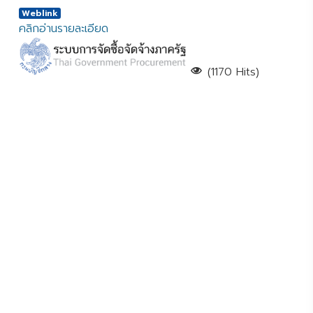
Weblink
คลิกอ่านรายละเอียด
(1170 Hits)