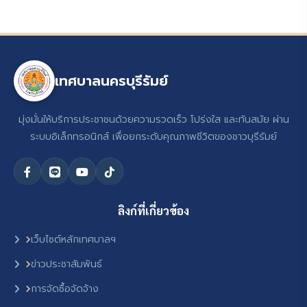
เทศบาลนครบุรีรัมย์
มุ่งมั่นให้บริการประชาชนด้วยความรวดเร็ว โปร่งใส และทันสมัย ผ่าน
ระบบอิเล็กทรอนิกส์ เพื่อยกระดับคุณภาพชีวิตของชาวบุรีรัมย์
ลิงก์ที่เกี่ยวข้อง
เว็บไซต์หลักเทศบาลฯ
ข่าวประชาสัมพันธ์
การจัดซื้อจัดจ้าง