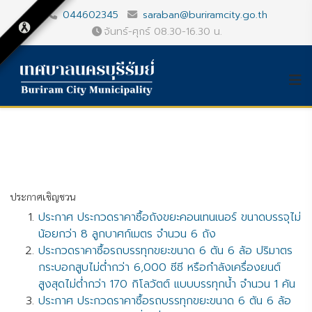
044602345
saraban@buriramcity.go.th
จันทร์-ศุกร์ 08.30-16.30 น.
ประกาศเชิญชวน
ประกาศ ประกวดราคาซื้อถังขยะคอนเทนเนอร์ ขนาดบรรจุไม่
น้อยกว่า 8 ลูกบาศก์เมตร จำนวน 6 ถัง
ประกวดราคาซื้อรถบรรทุกขยะขนาด 6 ตัน 6 ล้อ ปริมาตร
กระบอกสูบไม่ต่ำกว่า 6,000 ซีซี หรือกำลังเครื่องยนต์
สูงสุดไม่ต่ำกว่า 170 กิโลวัตต์ แบบบรรทุกน้ำ จำนวน 1 คัน
ประกาศ ประกวดราคาซื้อรถบรรทุกขยะขนาด 6 ตัน 6 ล้อ