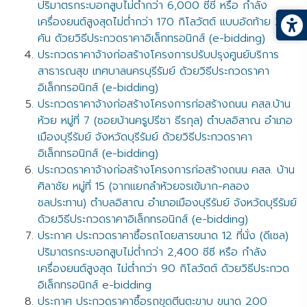
ปริมาตรกระบอกสูบไม่ต่ำกว่่า 6,000 ซีซี หรือ กำลัง
เครื่องยนต์สูงสุดไม่ต่ำกว่า 170 กิโลวัตต์ แบบอัดท้าย 3
คัน ด้วยวิธีประกวดราคาอิเล็กทรอนิกส์ (e-bidding)
ประกวดราคาจ้างก่อสร้างโครงการปรับปรุงศูนย์บริการ
สาธารณสุข เทศบาลนครบุรีรัมย์ ด้วยวิธีประกวดราคา
อิเล็กทรอนิกส์ (e-bidding)
ประกวดราคาจ้างก่อสร้างโครงการก่อสร้างถนน คสล.บ้าน
ห้วย หมู่ที่ 7 (ซอยบ้านครูปรีชา ธีรกุล) ตำบลอิสาณ อำเภอ
เมืองบุรีรัมย์ จังหวัดบุรีรัมย์ ด้วยวิธีประกวดราคา
อิเล็กทรอนิกส์ (e-bidding)
ประกวดราคาจ้างก่อสร้างโครงการก่อสร้างถนน คสล. บ้าน
ศิลาชัย หมู่ที่ 15 (จากแยกลำห้วยจรเข้มาก-คลอง
ชลประทาน) ตำบลอิสาณ อำเภอเมืองบุรีรัมย์ จังหวัดบุรีรัมย์
ด้วยวิธีประกวดราคาอิเล็กทรอนิกส์ (e-bidding)
ประกาศ ประกวดราคาซื้อรถโดยสารขนาด 12 ที่นั่ง (ดีเซล)
ปริมาตรกระบอกสูบไม่ต่ำกว่า 2,400 ซีซี หรือ กำลัง
เครื่องยนต์สูงสุด ไม่ต่ำกว่า 90 กิโลวัตต์ ด้วยวิธีประกวด
อิเล็กทรอนิกส์ e-bidding
ประกาศ ประกวดราคาซื้อรถขุดตีนตะขาบ ขนาด 200