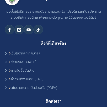
มุ่งมั่นให้บริการประชาชนด้วยความรวดเร็ว โปร่งใส และทันสมัย ผ่าน
ระบบอิเล็กทรอนิกส์ เพื่อยกระดับคุณภาพชีวิตของชาวบุรีรัมย์
ลิงก์ที่เกี่ยวข้อง
เว็บไซต์หลักเทศบาลฯ
ข่าวประชาสัมพันธ์
การจัดซื้อจัดจ้าง
คำถามที่พบบ่อย (FAQ)
นโยบายความเป็นส่วนตัว (PDPA)
ติดต่อเรา