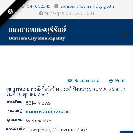
044602345
saraban@buriramcity.go.th
จันทร์-ศุกร์ 08.30-16.30 น.
Recommend
Print
เผยแพร่แผนการจัดซื้อจัดจ้าง ประจำปีงบประมาณ พ.ศ. 2568 ลง
วันที่ 10 ตุลาคม 2567
การเข้าชม
8314 views
หมวดหมู่
แผนการจัดซื้อจัดจ้าง
ผู้เผยแพร่
Webmaster
เผยแพร่เมื่อ
วันพฤหัสบดี, 24 ตุลาคม 2567