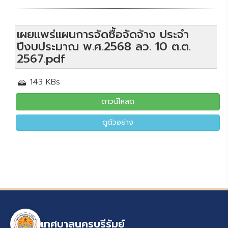
เผยแพร่แผนการจัดซื้อจัดจ้าง ประจำ
ปีงบประมาณ พ.ศ.2568 ลว. 10 ต.ต.
2567.pdf
143 KBs
ดาวน์โหลด
ดูตัวอย่าง
เทศบาลนครบุรีรัมย์