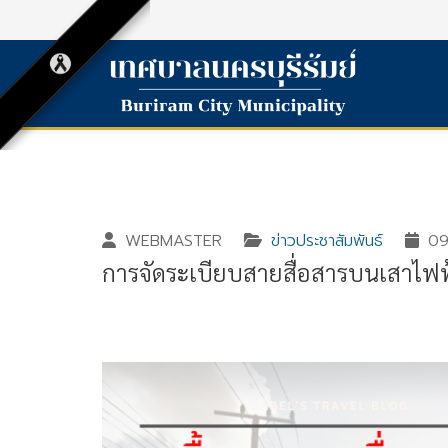
WEBMASTER
ข่าวประชาสัมพันธ์
09
การจัดระเบียบสายสื่อสารบนเสาไฟ
Gallery_detail
Youtube