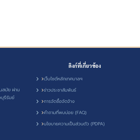
ลิงก์ที่เกี่ยวข้อง
เว็บไซต์หลักเทศบาลฯ
ันสมัย ผ่าน
ข่าวประชาสัมพันธ์
ุรีรัมย์
การจัดซื้อจัดจ้าง
คำถามที่พบบ่อย (FAQ)
นโยบายความเป็นส่วนตัว (PDPA)