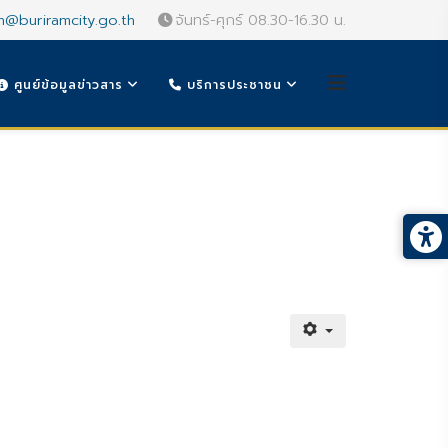
n@buriramcity.go.th
จันทร์-ศุกร์ 08.30-16.30 น.
ศูนย์ข้อมูลข่าวสาร
บริการประชาชน