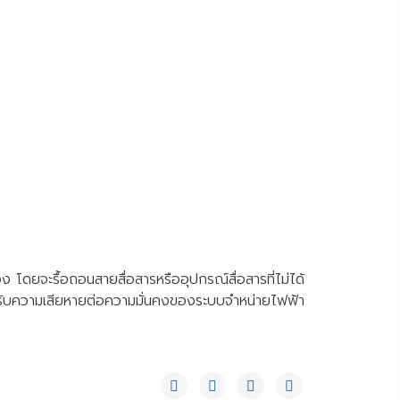
โดยจะรื้อถอนสายสื่อสารหรืออุปกรณ์สื่อสารที่ไม่ได้
้รับความเสียหายต่อความมั่นคงของระบบจำหน่ายไฟฟ้า