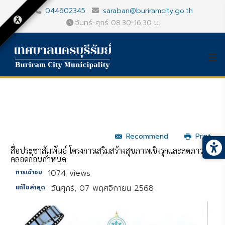
044602345
saraban@buriramcity.go.th
จันทร์-ศุกร์ 08.30-16.30 น.
Recommend
Print
สื่อประชาสัมพันธ์ โครงการเสริมสร้างสุขภาพเชิงรุกและลดภาวะ
คลอดก่อนกำหนด
1074 views
การเข้าชม
วันศุกร์, 07 พฤศจิกายน 2568
แก้ไขล่าสุด