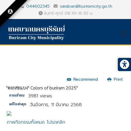
044602345
saraban@buriramcity.go.th
จันทร์-ศุกร์ 08.30-16.30 น.
Recommend
Print
"ดอกสะแบง" Colors of buriram 2025"
3981 views
การเข้าชม
วันอังคาร, 11 มีนาคม 2568
แก้ไขล่าสุด
ภาพกิจกรรมทั้งหมด โปรดคลิก