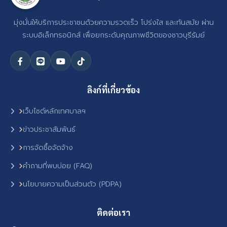
มุ่งมั่นให้บริการประชาชนด้วยความรวดเร็ว โปร่งใส และทันสมัย ผ่าน
ระบบอิเล็กทรอนิกส์ เพื่อยกระดับคุณภาพชีวิตของชาวบุรีรัมย์
ลิงก์ที่เกี่ยวข้อง
เว็บไซต์หลักเทศบาลฯ
ข่าวประชาสัมพันธ์
การจัดซื้อจัดจ้าง
คำถามที่พบบ่อย (FAQ)
นโยบายความเป็นส่วนตัว (PDPA)
ติดต่อเรา