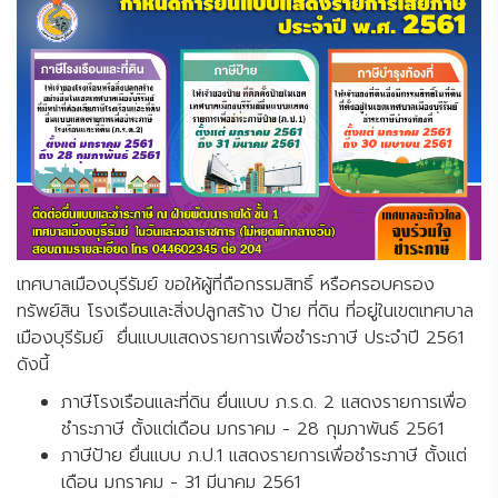
เทศบาลเมืองบุรีรัมย์ ขอให้ผู้ที่ถือกรรมสิทธิ์ หรือครอบครอง
ทรัพย์สิน โรงเรือนและสิ่งปลูกสร้าง ป้าย ที่ดิน ที่อยู่ในเขตเทศบาล
เมืองบุรีรัมย์ ยื่นแบบแสดงรายการเพื่อชำระภาษี ประจำปี 2561
ดังนี้
ภาษีโรงเรือนและที่ดิน ยื่นแบบ ภ.ร.ด. 2 แสดงรายการเพื่อ
ชำระภาษี ตั้งแต่เดือน มกราคม - 28 กุมภาพันธ์ 2561
ภาษีป้าย ยื่นแบบ ภ.ป.1 แสดงรายการเพื่อชำระภาษี ตั้งแต่
เดือน มกราคม - 31 มีนาคม 2561