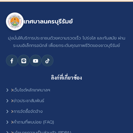
เทศบาลนครบุรีรัมย์
มุ่งมั่นให้บริการประชาชนด้วยความรวดเร็ว โปร่งใส และทันสมัย ผ่าน
ระบบอิเล็กทรอนิกส์ เพื่อยกระดับคุณภาพชีวิตของชาวบุรีรัมย์
ลิงก์ที่เกี่ยวข้อง
เว็บไซต์หลักเทศบาลฯ
ข่าวประชาสัมพันธ์
การจัดซื้อจัดจ้าง
คำถามที่พบบ่อย (FAQ)
นโยบายความเป็นส่วนตัว (PDPA)