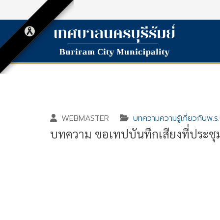
WEBMASTER
บทความความรู้เกี่ยวกับพ.
บทความ ขอเทปบันทึกเสียงที่ประชุม 
Gallery_detail
Youtube