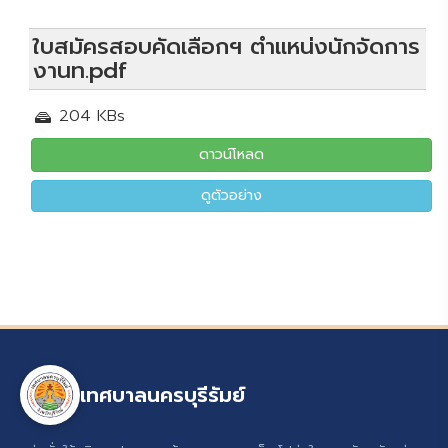
ใบสมัครสอบคัดเลือกฯ ตำแหน่งนักจัดการ
งานท.pdf
204 KBs
ดาวน์โหลด
ดูตัวอย่าง
เทศบาลนครบุรีรัมย์